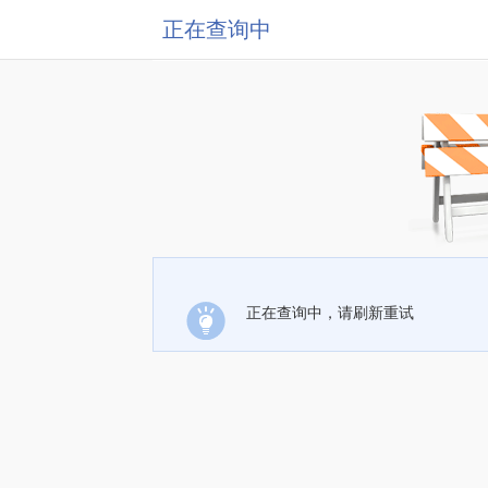
正在查询中
正在查询中，请刷新重试