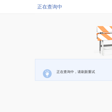
正在查询中
正在查询中，请刷新重试