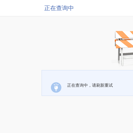
正在查询中
正在查询中，请刷新重试