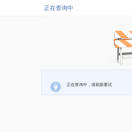
正在查询中
正在查询中，请刷新重试